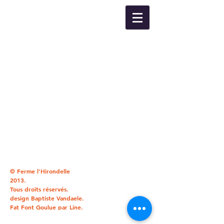
© Ferme l'Hirondelle
2013.
Tous droits réservés.
design
Baptiste Vandaele.
Fat Font Goulue par Line.