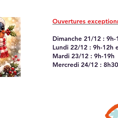
Ouvertures exceptionn
Dimanche 21/12 : 9h-
Lundi 22/12 : 9h-12h 
Mardi 23/12 : 9h-19h
Mercredi 24/12 : 8h3